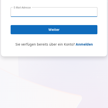
E-Mail-Adresse
Weiter
Sie verfügen bereits über ein Konto?
Anmelden