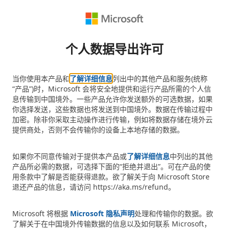
个人数据导出许可
当你使用本产品和
了解详细信息
列出中的其他产品和服务(统称
“产品”)时，Microsoft 会将安全地提供和运行产品所需的个人信
息传输到中国境外。一些产品允许你发送额外的可选数据，如果
你选择发送，这些数据也将发送到中国境外。数据在传输过程中
加密。除非你采取主动操作进行传输，例如将数据存储在境外云
提供商处，否则不会传输你的设备上本地存储的数据。
如果你不同意传输对于提供本产品或
了解详细信息
中列出的其他
产品所必需的数据，可选择下面的“拒绝并退出”。可在产品的使
用条款中了解是否能获得退款。欲了解关于向 Microsoft Store
退还产品的信息，请访问 https://aka.ms/refund。
Microsoft 将根据
Microsoft 隐私声明
处理和传输你的数据。欲
了解关于在中国境外传输数据的信息以及如何联系 Microsoft，