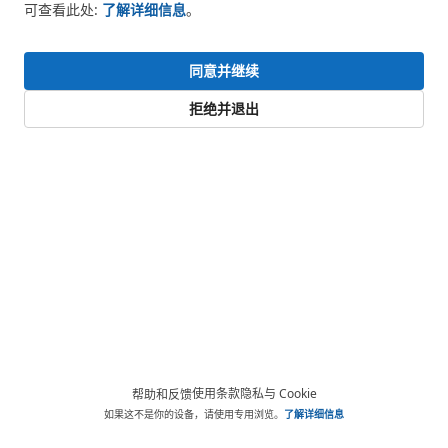
可查看此处:
了解详细信息
。
同意并继续
拒绝并退出
使用条款
隐私与 Cookie
帮助和反馈
如果这不是你的设备，请使用专用浏览。
了解详细信息