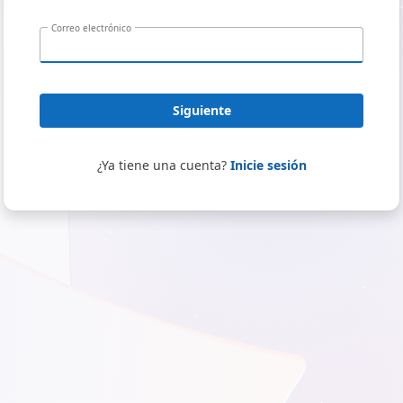
Correo electrónico
Siguiente
¿Ya tiene una cuenta?
Inicie sesión