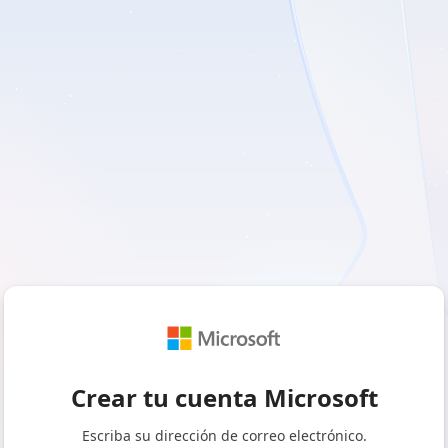
Crear tu cuenta Microsoft
Escriba su dirección de correo electrónico.