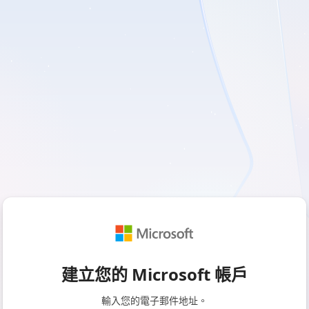
建立您的 Microsoft 帳戶
輸入您的電子郵件地址。