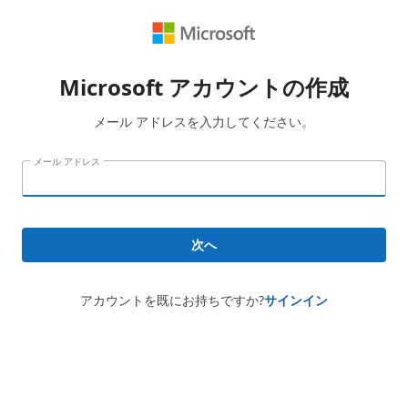
Microsoft アカウントの作成
メール アドレスを入力してください。
メール アドレス
次へ
アカウントを既にお持ちですか?
サインイン