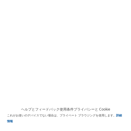
ヘルプとフィードバック
使用条件
プライバシーと Cookie
これがお使いのデバイスでない場合は、プライベート ブラウジングを使用します。
詳細
情報