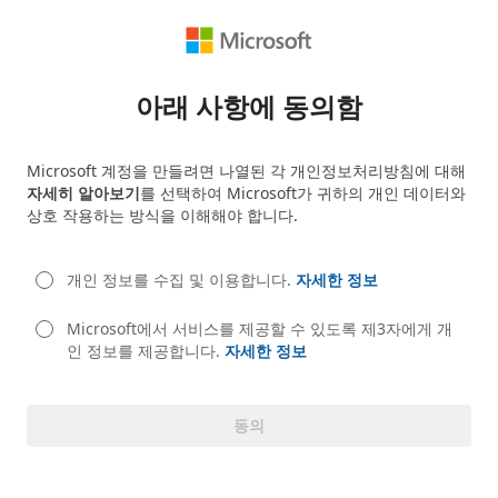
아래 사항에 동의함
Microsoft 계정을 만들려면 나열된 각 개인정보처리방침에 대해
자세히 알아보기
를 선택하여 Microsoft가 귀하의 개인 데이터와
상호 작용하는 방식을 이해해야 합니다.
개인 정보를 수집 및 이용합니다.
자세한 정보
Microsoft에서 서비스를 제공할 수 있도록 제3자에게 개
인 정보를 제공합니다.
자세한 정보
동의