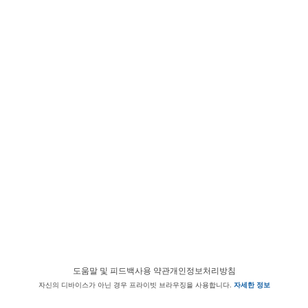
도움말 및 피드백
사용 약관
개인정보처리방침
자신의 디바이스가 아닌 경우 프라이빗 브라우징을 사용합니다.
자세한 정보