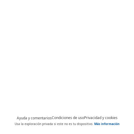
Condiciones de uso
Privacidad y cookies
Ayuda y comentarios
Usa la exploración privada si este no es tu dispositivo.
Más información