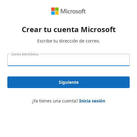
Crear tu cuenta Microsoft
Escribe tu dirección de correo.
Correo electrónico
Siguiente
¿Ya tienes una cuenta?
Inicia sesión