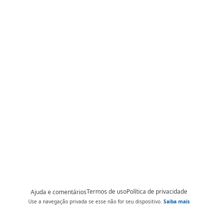
Termos de uso
Política de privacidade
Ajuda e comentários
Use a navegação privada se esse não for seu dispositivo.
Saiba mais