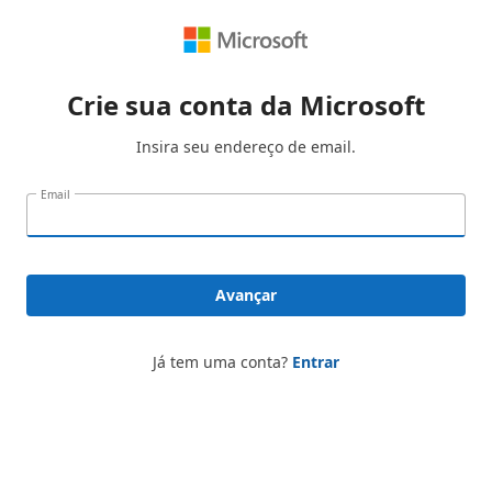
Crie sua conta da Microsoft
Insira seu endereço de email.
Email
Avançar
Já tem uma conta?
Entrar