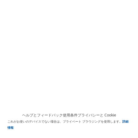
ヘルプとフィードバック
使用条件
プライバシーと Cookie
これがお使いのデバイスでない場合は、プライベート ブラウジングを使用します。
詳細
情報