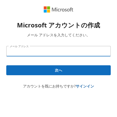
Microsoft アカウントの作成
メール アドレスを入力してください。
メール アドレス
次へ
アカウントを既にお持ちですか?
サインイン