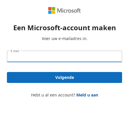
Een Microsoft-account maken
Voer uw e-mailadres in.
E-mail
Volgende
Hebt u al een account?
Meld u aan