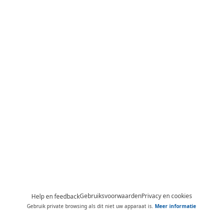
Gebruiksvoorwaarden
Privacy en cookies
Help en feedback
Gebruik private browsing als dit niet uw apparaat is.
Meer informatie