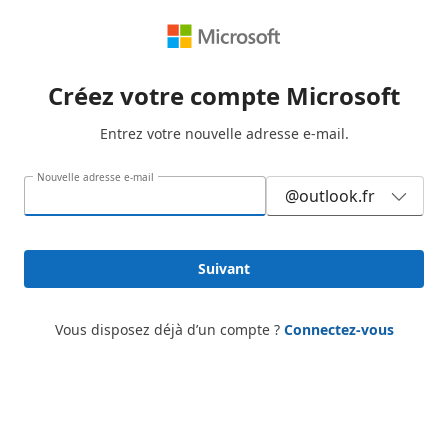
Créez votre compte Microsoft
Entrez votre nouvelle adresse e-mail.
Nouvelle adresse e-mail
@outlook.fr
Suivant
Vous disposez déjà d’un compte ?
Connectez-vous