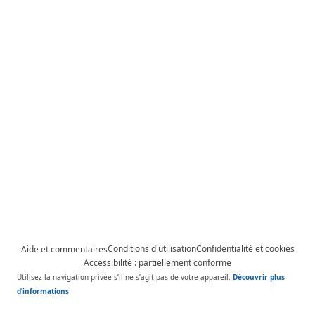
Conditions d'utilisation
Confidentialité et cookies
Aide et commentaires
Accessibilité : partiellement conforme
Utilisez la navigation privée s’il ne s’agit pas de votre appareil.
Découvrir plus
d’informations