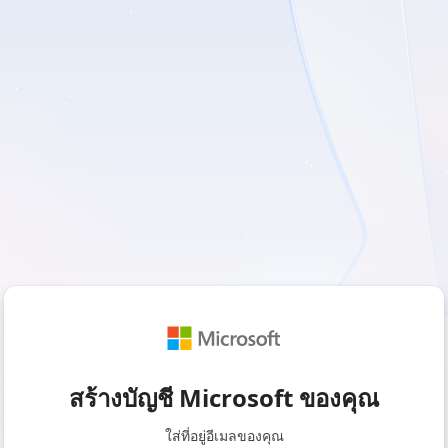
สร้างบัญชี Microsoft ของคุณ
ใส่ที่อยู่อีเมลของคุณ