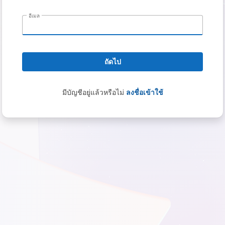
อีเมล
ถัดไป
มีบัญชีอยู่แล้วหรือไม่
ลงชื่อเข้าใช้